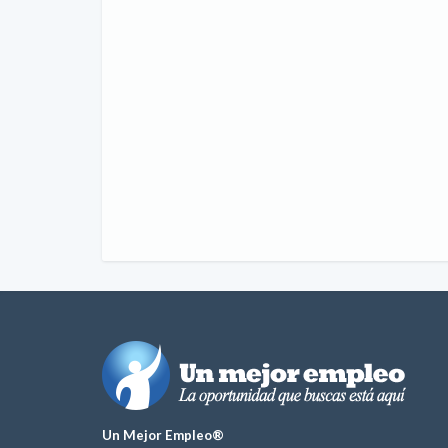
Un Mejor Empleo®