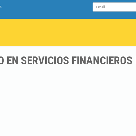
Email
s
 EN SERVICIOS FINANCIEROS 