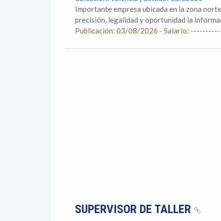
Importante empresa ubicada en la zona norte 
precisión, legalidad y oportunidad la informac
Publicación: 03/08/2026 - Salario: ----------
SUPERVISOR DE TALLER