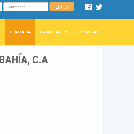
Contraseña
Entrar
Facebook
Twitter
PORTADA
CANDIDATOS
EMPRESAS
BAHÍA, C.A