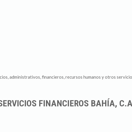
ios, administrativos, financieros, recursos humanos y otros servici
SERVICIOS FINANCIEROS BAHÍA, C.