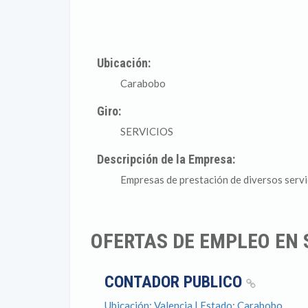
Ubicación:
Carabobo
Giro:
SERVICIOS
Descripción de la Empresa:
Empresas de prestación de diversos servic
OFERTAS DE EMPLEO EN 
CONTADOR PUBLICO
Ubicación: Valencia | Estado: Carabobo