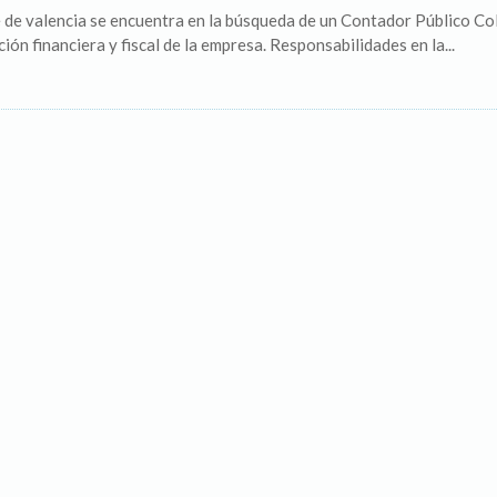
de valencia se encuentra en la búsqueda de un Contador Público Cole
ión financiera y fiscal de la empresa. Responsabilidades en la...