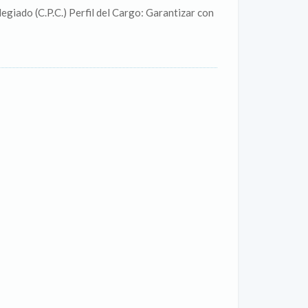
giado (C.P.C.) Perfil del Cargo: Garantizar con