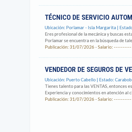
TÉCNICO DE SERVICIO AUTO
Ubicación: Porlamar - Isla Margarita | Esta
Eres profesional de la mecánica y buscas es
Porlamar se encuentra en la búsqueda de tale
Publicación: 31/07/2026 - Salario: ----------
VENDEDOR DE SEGUROS DE V
Ubicación: Puerto Cabello | Estado: Carabo
Tienes talento para las VENTAS, entonces es
Experiencia y conocimientos en atención al cl
Publicación: 31/07/2026 - Salario: ----------