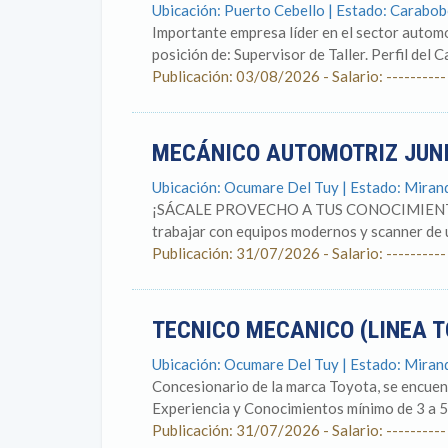
Ubicación: Puerto Cebello | Estado: Carabo
Importante empresa líder en el sector automo
posición de: Supervisor de Taller. Perfil del C
Publicación: 03/08/2026 - Salario: ----------
MECÁNICO AUTOMOTRIZ JUN
Ubicación: Ocumare Del Tuy | Estado: Miran
¡SÁCALE PROVECHO A TUS CONOCIMIENTOS EN 
trabajar con equipos modernos y scanner 
Publicación: 31/07/2026 - Salario: ----------
TECNICO MECANICO (LINEA 
Ubicación: Ocumare Del Tuy | Estado: Miran
Concesionario de la marca Toyota, se encuent
Experiencia y Conocimientos mínimo de 3 a 5 
Publicación: 31/07/2026 - Salario: ----------