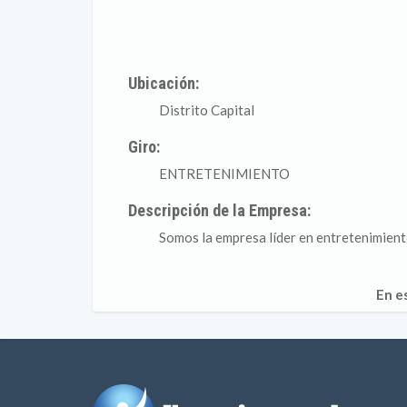
Ubicación:
Distrito Capital
Giro:
ENTRETENIMIENTO
Descripción de la Empresa:
Somos la empresa líder en entretenimiento
En e