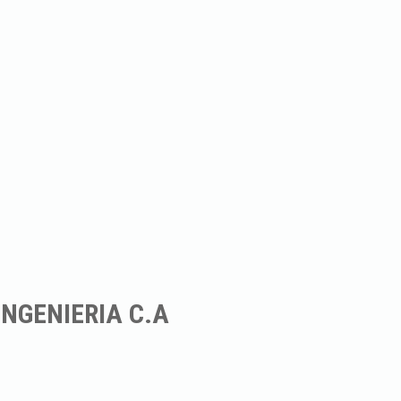
INGENIERIA C.A