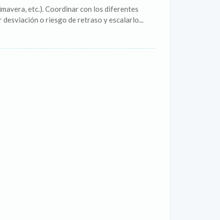
mavera, etc.). Coordinar con los diferentes
desviación o riesgo de retraso y escalarlo...