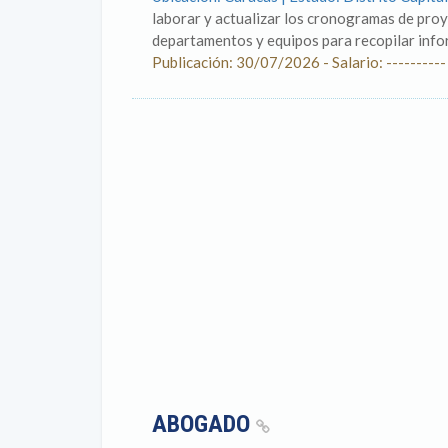
laborar y actualizar los cronogramas de proy
departamentos y equipos para recopilar inform
Publicación: 30/07/2026 - Salario: ----------
ABOGADO