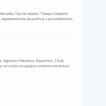
 Mercedes Tipo de empleo: Tiempo Completo
. Implementación de políticas y procedimientos
: Ingeniero Mecánico. Requisitos: Título
 y correctivo en equipos rotativos mecánicos