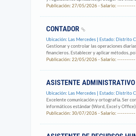
Publicación: 27/05/2026 - Salario: ----------
CONTADOR
Ubicación: Las Mercedes | Estado: Distrito C
Gestionar y controlar las operaciones diaria
financieros. Establecer y aplicar métodos, pol
Publicación: 22/05/2026 - Salario: ----------
ASISTENTE ADMINISTRATIV
Ubicación: Las Mercedes | Estado: Distrito C
Excelente comunicación y ortografía. Ser cor
informáticos estándar (Word, Excel y Office).
Publicación: 30/07/2026 - Salario: ----------