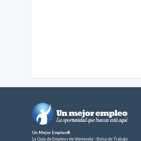
Un Mejor Empleo®
La Guía de Empleos de Venezuela -
Bolsa de Trabajo