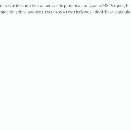
ectos utilizando herramientas de planificación (como MS Project, Pri
ación sobre avances, recursos y restricciones. Identificar cualquier 