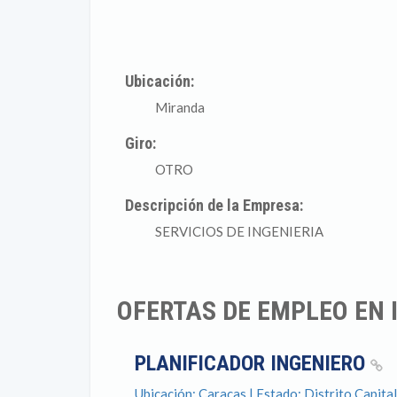
Ubicación:
Miranda
Giro:
OTRO
Descripción de la Empresa:
SERVICIOS DE INGENIERIA
OFERTAS DE EMPLEO EN 
PLANIFICADOR INGENIERO
Ubicación: Caracas | Estado: Distrito Capital