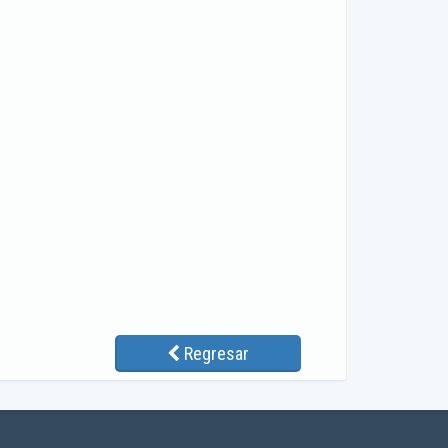
Regresar