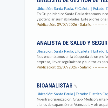
ANALISTA DE GESTIÓN DE T
Ubicación: Santa Paula, El Cafetal | Estado: 
En Grupo Médico Santa Paula deseamos incorp
y potenciar sus habilidades. Este profesional
Publicación: 09/07/2026 - Salario: ----------
ANALISTA DE SALUD Y SEGU
Ubicación: Santa Paula, El Cafetal | Estado: 
Nos encontramos en la búsqueda de un profesi
empresa, llevar seguimiento y auditorias para
Publicación: 22/07/2026 - Salario: ----------
BIOANALISTAS
Ubicación: Santa Paula | Estado: Distrito Cap
Nuestra organización, Grupo Médico Santa Pa
planes de expansión en Venezuela y otros paí