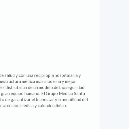
e salud y con una red propia hospitalaria y
fraestructura médica más moderna y mejor
enes disfrutarán de un modelo de bioseguridad,
 un gran equipo humano. El Grupo Médico Santa
 de garantizar el bienestar y tranquilidad del
 atención médica y cuidado clínico.