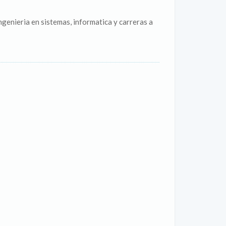
ngenieria en sistemas, informatica y carreras a