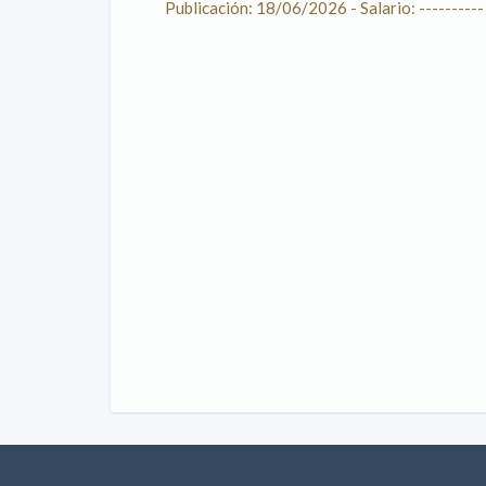
Publicación: 18/06/2026 - Salario: ----------