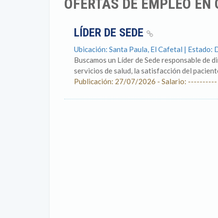
OFERTAS DE EMPLEO EN
LÍDER DE SEDE
Ubicación: Santa Paula, El Cafetal | Estado: 
Buscamos un Líder de Sede responsable de diri
servicios de salud, la satisfacción del pacien
Publicación: 27/07/2026 - Salario: ----------