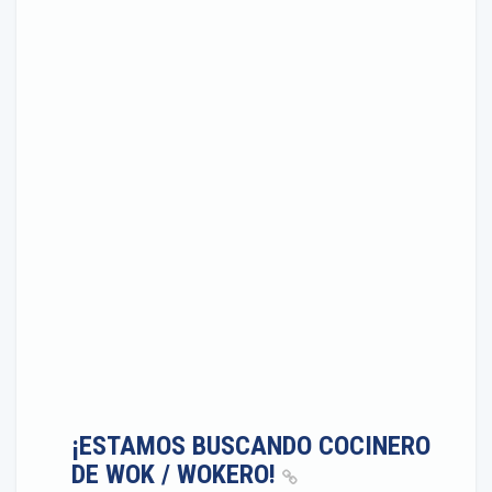
¡ESTAMOS BUSCANDO COCINERO
DE WOK / WOKERO!