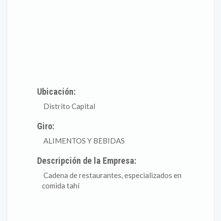
Ubicación:
Distrito Capital
Giro:
ALIMENTOS Y BEBIDAS
Descripción de la Empresa:
Cadena de restaurantes, especializados en
comida tahí