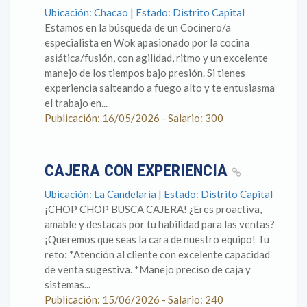
Ubicación: Chacao | Estado: Distrito Capital
Estamos en la búsqueda de un Cocinero/a
especialista en Wok apasionado por la cocina
asiática/fusión, con agilidad, ritmo y un excelente
manejo de los tiempos bajo presión. Si tienes
experiencia salteando a fuego alto y te entusiasma
el trabajo en...
Publicación: 16/05/2026 - Salario: 300
CAJERA CON EXPERIENCIA
Ubicación: La Candelaria | Estado: Distrito Capital
¡CHOP CHOP BUSCA CAJERA! ¿Eres proactiva,
amable y destacas por tu habilidad para las ventas?
¡Queremos que seas la cara de nuestro equipo! Tu
reto: *Atención al cliente con excelente capacidad
de venta sugestiva. *Manejo preciso de caja y
sistemas...
Publicación: 15/06/2026 - Salario: 240