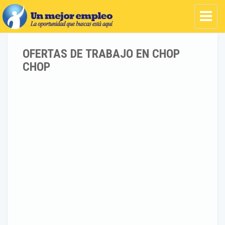
OFERTAS DE TRABAJO EN CHOP
CHOP