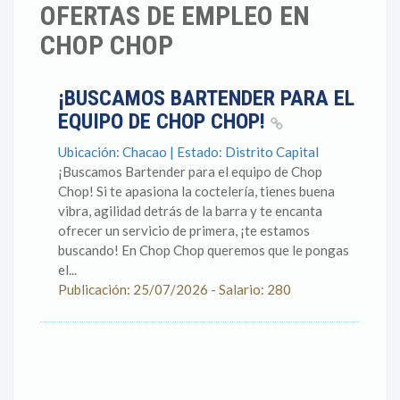
OFERTAS DE EMPLEO EN
CHOP CHOP
¡BUSCAMOS BARTENDER PARA EL
EQUIPO DE CHOP CHOP!
Ubicación: Chacao | Estado: Distrito Capital
¡Buscamos Bartender para el equipo de Chop
Chop! Si te apasiona la coctelería, tienes buena
vibra, agilidad detrás de la barra y te encanta
ofrecer un servicio de primera, ¡te estamos
buscando! En Chop Chop queremos que le pongas
el...
Publicación: 25/07/2026 - Salario: 280