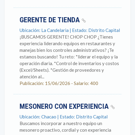
GERENTE DE TIENDA
Ubicación: La Candelaria | Estado: Distrito Capital
¡BUSCAMOS GERENTE! CHOP CHOP ¿Tienes
experiencia liderando equipos en restaurantes y
manejas bien los controles administrativos? ¡Te
estamos buscando! Tu reto: *liderar el equipo y la
operación diaria. *Control de inventarios y costos
(Excel/Sheets). *Gestión de proveedores y
atención al...
Publicación: 15/06/2026 - Salario: 400
MESONERO CON EXPERIENCIA
Ubicación: Chacao | Estado: Distrito Capital
Buscamos incorporar a nuestro equipo un
mesonero proactivo, cordial y con experiencia