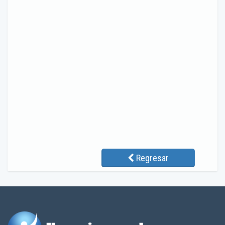
Regresar