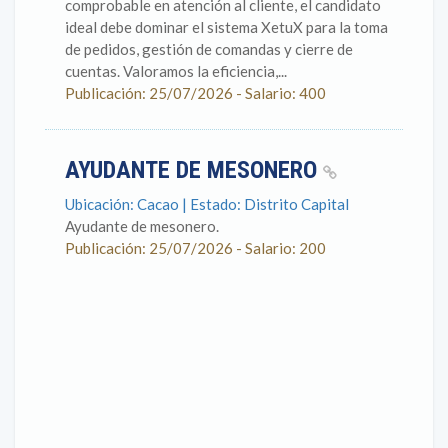
comprobable en atención al cliente, el candidato
ideal debe dominar el sistema XetuX para la toma
de pedidos, gestión de comandas y cierre de
cuentas. Valoramos la eficiencia,...
Publicación: 25/07/2026 - Salario: 400
AYUDANTE DE MESONERO
Ubicación: Cacao | Estado: Distrito Capital
Ayudante de mesonero.
Publicación: 25/07/2026 - Salario: 200