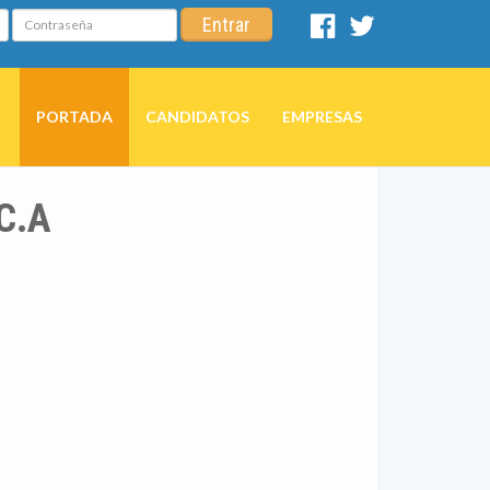
Contraseña
Entrar
Facebook
Twitter
PORTADA
CANDIDATOS
EMPRESAS
C.A