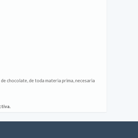
 de chocolate, de toda materia prima, necesaria
tiva.