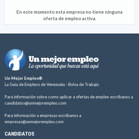
En este momento esta empresa no tiene ninguna
oferta de empleo activa.
Un Mejor Empleo®
La Guía de Empleos de Venezuela -
Bolsa de Trabajo
Para información sobre como aplicar a ofertas de empleo escríbanos a
candidatos@unmejorempleo.com
Para información a empresas escríbanos a
empresas@unmejorempleo.com
CANDIDATOS