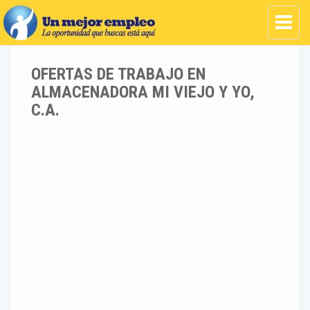
OFERTAS DE TRABAJO EN
ALMACENADORA MI VIEJO Y YO,
C.A.