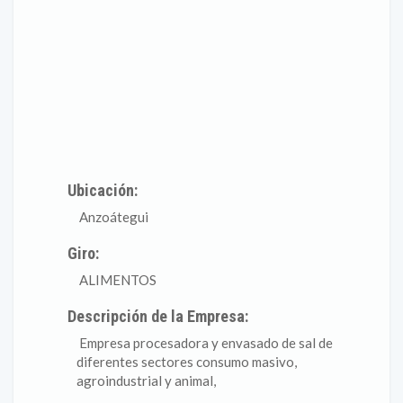
Ubicación:
Anzoátegui
Giro:
ALIMENTOS
Descripción de la Empresa:
Empresa procesadora y envasado de sal de
diferentes sectores consumo masivo,
agroindustrial y animal,