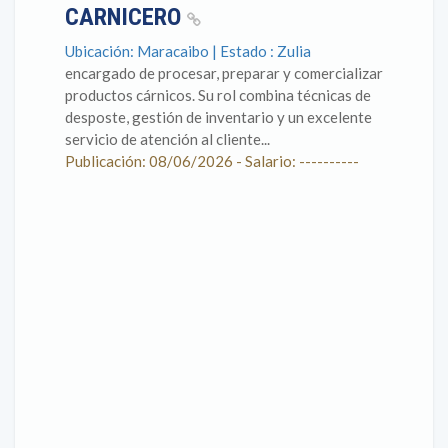
CARNICERO
Ubicación: Maracaibo | Estado : Zulia
encargado de procesar, preparar y comercializar
productos cárnicos. Su rol combina técnicas de
desposte, gestión de inventario y un excelente
servicio de atención al cliente...
Publicación: 08/06/2026 - Salario: ----------