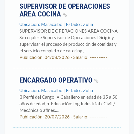
SUPERVISOR DE OPERACIONES
AREA COCINA
Ubicación: Maracaibo | Estado : Zulia
SUPERVISOR DE OPERACIONES AREA COCINA
Se requiere Supervisor de Operaciones Dirigir y
supervisar el proceso de producción de comidas y
el servicio completo de catering,...
Publicación: 04/08/2026 - Salario: ----------
ENCARGADO OPERATIVO
Ubicación: Maracaibo | Estado : Zulia
 Perfil del Cargo: • Caballero en edad de 35 a 50
años de edad, • Educación: Ing Industrial / Civil /
Mecánica o afines....
Publicación: 20/07/2026 - Salario: ----------