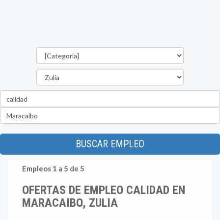
Categorías
Estado
Palabra
clave
Ubicación
BUSCAR EMPLEO
Empleos 1 a 5 de 5
OFERTAS DE EMPLEO CALIDAD EN
MARACAIBO, ZULIA