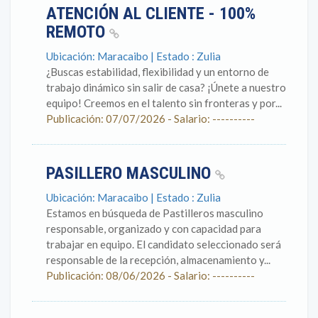
ATENCIÓN AL CLIENTE - 100%
REMOTO
Ubicación: Maracaibo | Estado : Zulia
¿Buscas estabilidad, flexibilidad y un entorno de
trabajo dinámico sin salir de casa? ¡Únete a nuestro
equipo! Creemos en el talento sin fronteras y por...
Publicación: 07/07/2026 - Salario: ----------
PASILLERO MASCULINO
Ubicación: Maracaibo | Estado : Zulia
Estamos en búsqueda de Pastilleros masculino
responsable, organizado y con capacidad para
trabajar en equipo. El candidato seleccionado será
responsable de la recepción, almacenamiento y...
Publicación: 08/06/2026 - Salario: ----------