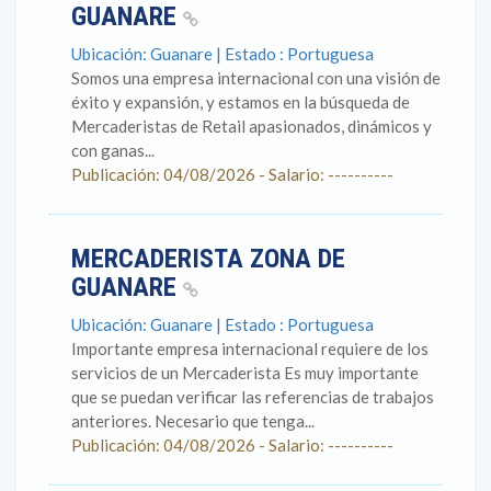
GUANARE
Ubicación: Guanare | Estado : Portuguesa
Somos una empresa internacional con una visión de
éxito y expansión, y estamos en la búsqueda de
Mercaderistas de Retail apasionados, dinámicos y
con ganas...
Publicación: 04/08/2026 - Salario: ----------
MERCADERISTA ZONA DE
GUANARE
Ubicación: Guanare | Estado : Portuguesa
Importante empresa internacional requiere de los
servicios de un Mercaderista Es muy importante
que se puedan verificar las referencias de trabajos
anteriores. Necesario que tenga...
Publicación: 04/08/2026 - Salario: ----------