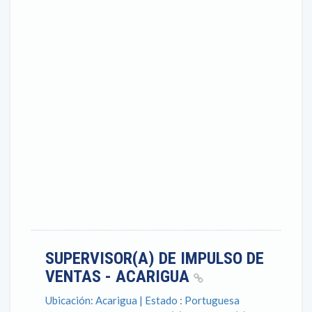
SUPERVISOR(A) DE IMPULSO DE
VENTAS - ACARIGUA
Ubicación: Acarigua | Estado : Portuguesa