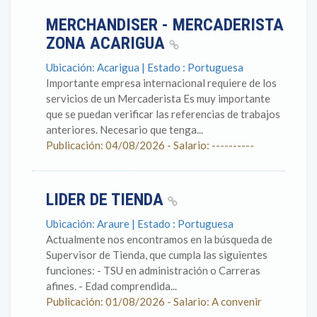
MERCHANDISER - MERCADERISTA
ZONA ACARIGUA
Ubicación: Acarigua | Estado : Portuguesa
Importante empresa internacional requiere de los
servicios de un Mercaderista Es muy importante
que se puedan verificar las referencias de trabajos
anteriores. Necesario que tenga...
Publicación: 04/08/2026 - Salario: ----------
LIDER DE TIENDA
Ubicación: Araure | Estado : Portuguesa
Actualmente nos encontramos en la búsqueda de
Supervisor de Tienda, que cumpla las siguientes
funciones: - TSU en administración o Carreras
afines. - Edad comprendida...
Publicación: 01/08/2026 - Salario: A convenir