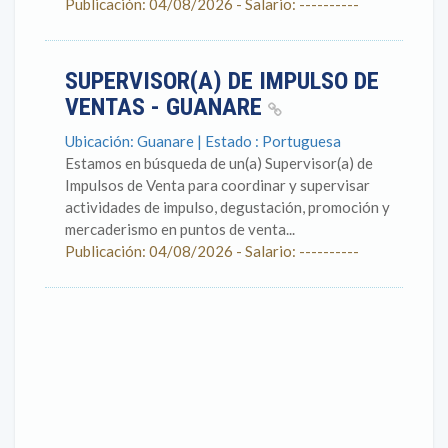
Publicación: 04/08/2026 - Salario: ----------
SUPERVISOR(A) DE IMPULSO DE
VENTAS - GUANARE
Ubicación: Guanare | Estado : Portuguesa
Estamos en búsqueda de un(a) Supervisor(a) de
Impulsos de Venta para coordinar y supervisar
actividades de impulso, degustación, promoción y
mercaderismo en puntos de venta...
Publicación: 04/08/2026 - Salario: ----------