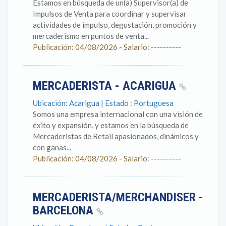
Estamos en búsqueda de un(a) Supervisor(a) de
Impulsos de Venta para coordinar y supervisar
actividades de impulso, degustación, promoción y
mercaderismo en puntos de venta...
Publicación: 04/08/2026 - Salario: ----------
MERCADERISTA - ACARIGUA
Ubicación: Acarigua | Estado : Portuguesa
Somos una empresa internacional con una visión de
éxito y expansión, y estamos en la búsqueda de
Mercaderistas de Retail apasionados, dinámicos y
con ganas...
Publicación: 04/08/2026 - Salario: ----------
MERCADERISTA/MERCHANDISER -
BARCELONA