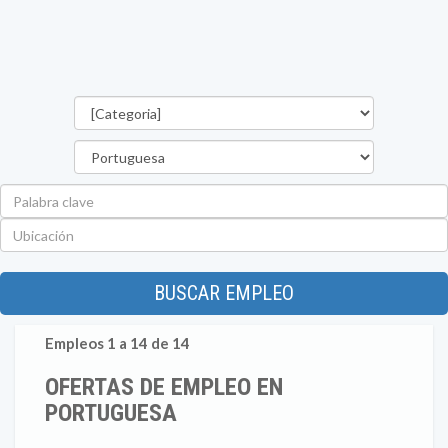
Categorías
Estado
Palabra
clave
Ubicación
BUSCAR EMPLEO
Empleos 1 a 14 de 14
OFERTAS DE EMPLEO EN
PORTUGUESA