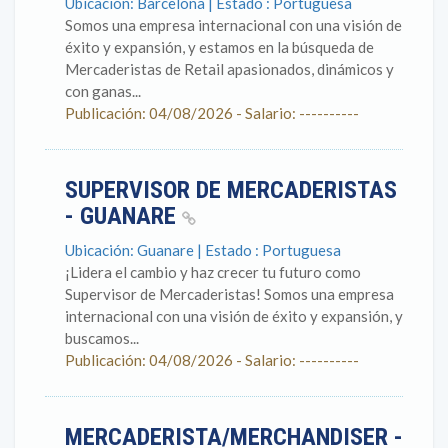
Ubicación: Barcelona | Estado : Portuguesa
Somos una empresa internacional con una visión de
éxito y expansión, y estamos en la búsqueda de
Mercaderistas de Retail apasionados, dinámicos y
con ganas...
Publicación: 04/08/2026 - Salario: ----------
SUPERVISOR DE MERCADERISTAS
- GUANARE
Ubicación: Guanare | Estado : Portuguesa
¡Lidera el cambio y haz crecer tu futuro como
Supervisor de Mercaderistas! Somos una empresa
internacional con una visión de éxito y expansión, y
buscamos...
Publicación: 04/08/2026 - Salario: ----------
MERCADERISTA/MERCHANDISER -