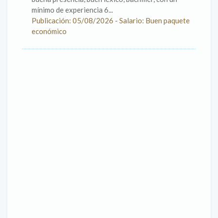
mínimo de experiencia 6...
Publicación: 05/08/2026 - Salario: Buen paquete
económico