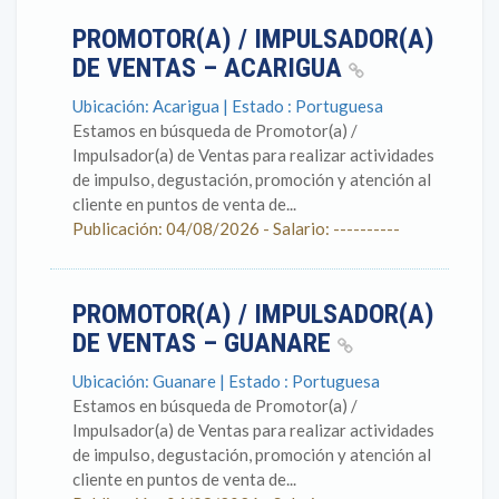
PROMOTOR(A) / IMPULSADOR(A)
DE VENTAS – ACARIGUA
Ubicación: Acarigua | Estado : Portuguesa
Estamos en búsqueda de Promotor(a) /
Impulsador(a) de Ventas para realizar actividades
de impulso, degustación, promoción y atención al
cliente en puntos de venta de...
Publicación: 04/08/2026 - Salario: ----------
PROMOTOR(A) / IMPULSADOR(A)
DE VENTAS – GUANARE
Ubicación: Guanare | Estado : Portuguesa
Estamos en búsqueda de Promotor(a) /
Impulsador(a) de Ventas para realizar actividades
de impulso, degustación, promoción y atención al
cliente en puntos de venta de...