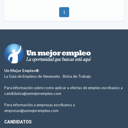
1
Un Mejor Empleo®
La Guía de Empleos de Venezuela -
Bolsa de Trabajo
Para información sobre como aplicar a ofertas de empleo escríbanos a
candidatos@unmejorempleo.com
Para información a empresas escríbanos a
empresas@unmejorempleo.com
CANDIDATOS