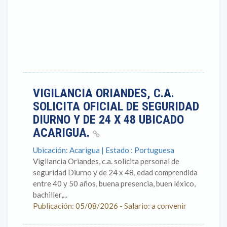
VIGILANCIA ORIANDES, C.A.
SOLICITA OFICIAL DE SEGURIDAD
DIURNO Y DE 24 X 48 UBICADO
ACARIGUA.
Ubicación: Acarigua | Estado : Portuguesa
Vigilancia Oriandes, c.a. solicita personal de
seguridad Diurno y de 24 x 48, edad comprendida
entre 40 y 50 años, buena presencia, buen léxico,
bachiller,...
Publicación: 05/08/2026 - Salario: a convenir