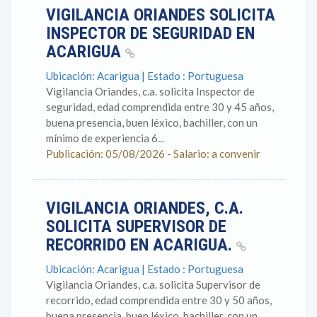
VIGILANCIA ORIANDES SOLICITA
INSPECTOR DE SEGURIDAD EN
ACARIGUA
Ubicación: Acarigua | Estado : Portuguesa
Vigilancia Oriandes, c.a. solicita Inspector de
seguridad, edad comprendida entre 30 y 45 años,
buena presencia, buen léxico, bachiller, con un
mínimo de experiencia 6...
Publicación: 05/08/2026 - Salario: a convenir
VIGILANCIA ORIANDES, C.A.
SOLICITA SUPERVISOR DE
RECORRIDO EN ACARIGUA.
Ubicación: Acarigua | Estado : Portuguesa
Vigilancia Oriandes, c.a. solicita Supervisor de
recorrido, edad comprendida entre 30 y 50 años,
buena presencia, buen léxico, bachiller, con un