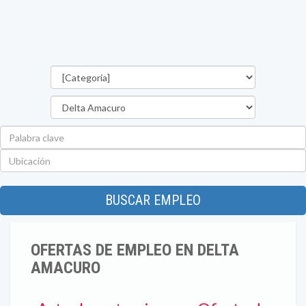
Categorías
Estado
Palabra
clave
Ubicación
BUSCAR EMPLEO
OFERTAS DE EMPLEO EN DELTA
AMACURO