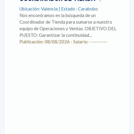
Ubicación: Valencia | Estado : Carabobo
Nos encontramos en la búsqueda de un
Coordinador de Tienda para sumarse a nuestro
equipo de Operaciones y Ventas. OBJETIVO DEL
PUESTO: Garantizar la continuidad...
Publicación: 08/08/2026 - Salario: ----------