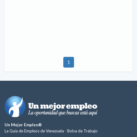
1
Un Mejor Empleo®
La Guía de Empleos de Venezuela -
Bolsa de Trabajo