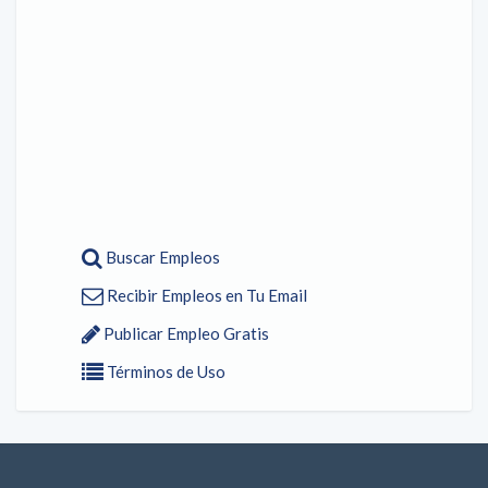
Buscar Empleos
Recibir Empleos en Tu Email
Publicar Empleo Gratis
Términos de Uso