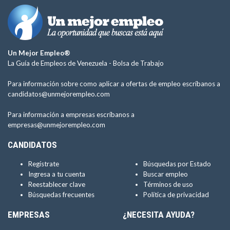
Un Mejor Empleo®
La Guía de Empleos de Venezuela -
Bolsa de Trabajo
Para información sobre como aplicar a ofertas de empleo escríbanos a
candidatos@unmejorempleo.com
Para información a empresas escríbanos a
empresas@unmejorempleo.com
CANDIDATOS
Regístrate
Búsquedas por Estado
Ingresa a tu cuenta
Buscar empleo
Reestablecer clave
Términos de uso
Búsquedas frecuentes
Política de privacidad
EMPRESAS
¿NECESITA AYUDA?