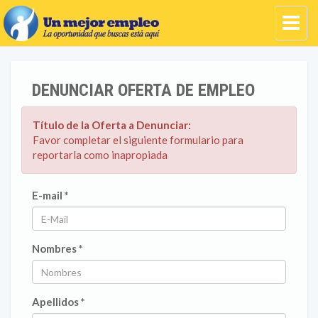
DENUNCIAR OFERTA DE EMPLEO
Título de la Oferta a Denunciar:
Favor completar el siguiente formulario para
reportarla como inapropiada
E-mail *
Nombres *
Apellidos *