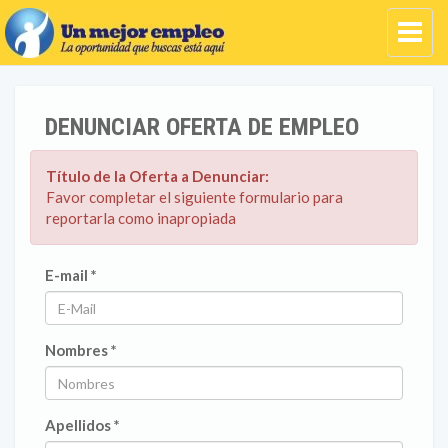
DENUNCIAR OFERTA DE EMPLEO
Título de la Oferta a Denunciar:
Favor completar el siguiente formulario para
reportarla como inapropiada
E-mail *
Nombres *
Apellidos *