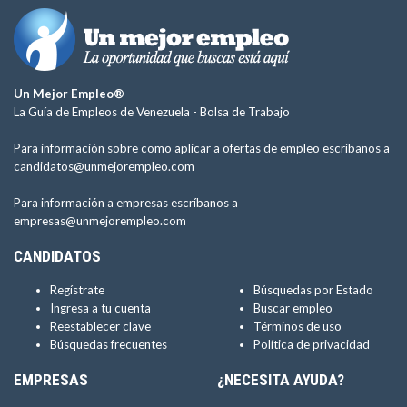
Un Mejor Empleo®
La Guía de Empleos de Venezuela -
Bolsa de Trabajo
Para información sobre como aplicar a ofertas de empleo escríbanos a
candidatos@unmejorempleo.com
Para información a empresas escríbanos a
empresas@unmejorempleo.com
CANDIDATOS
Regístrate
Búsquedas por Estado
Ingresa a tu cuenta
Buscar empleo
Reestablecer clave
Términos de uso
Búsquedas frecuentes
Política de privacidad
EMPRESAS
¿NECESITA AYUDA?