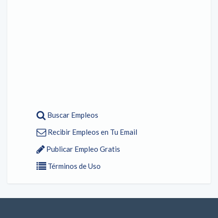
Buscar Empleos
Recibir Empleos en Tu Email
Publicar Empleo Gratis
Términos de Uso