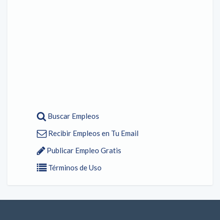
Buscar Empleos
Recibir Empleos en Tu Email
Publicar Empleo Gratis
Términos de Uso