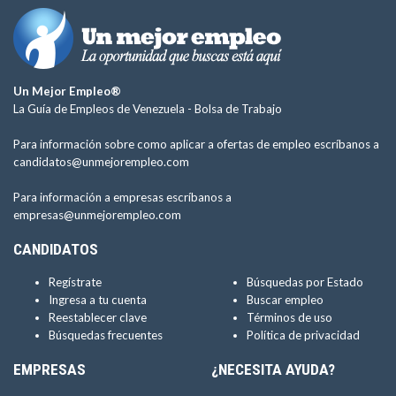
Un Mejor Empleo®
La Guía de Empleos de Venezuela -
Bolsa de Trabajo
Para información sobre como aplicar a ofertas de empleo escríbanos a
candidatos@unmejorempleo.com
Para información a empresas escríbanos a
empresas@unmejorempleo.com
CANDIDATOS
Regístrate
Búsquedas por Estado
Ingresa a tu cuenta
Buscar empleo
Reestablecer clave
Términos de uso
Búsquedas frecuentes
Política de privacidad
EMPRESAS
¿NECESITA AYUDA?