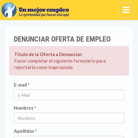
DENUNCIAR OFERTA DE EMPLEO
Título de la Oferta a Denunciar:
Favor completar el siguiente formulario para
reportarla como inapropiada
E-mail *
Nombres *
Apellidos *