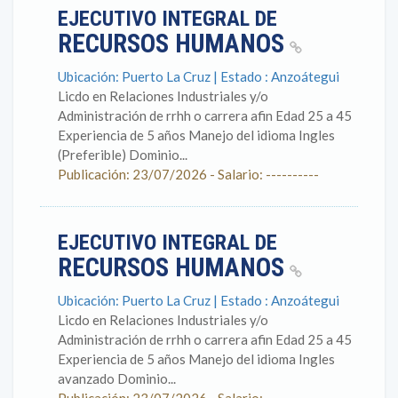
EJECUTIVO INTEGRAL DE
RECURSOS HUMANOS
Ubicación: Puerto La Cruz | Estado : Anzoátegui
Licdo en Relaciones Industriales y/o
Administración de rrhh o carrera afin Edad 25 a 45
Experiencia de 5 años Manejo del idioma Ingles
(Preferible) Dominio...
Publicación: 23/07/2026 - Salario: ----------
EJECUTIVO INTEGRAL DE
RECURSOS HUMANOS
Ubicación: Puerto La Cruz | Estado : Anzoátegui
Licdo en Relaciones Industriales y/o
Administración de rrhh o carrera afin Edad 25 a 45
Experiencia de 5 años Manejo del idioma Ingles
avanzado Dominio...