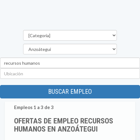
Categorías
Estado
Palabra
clave
Ubicación
BUSCAR EMPLEO
Empleos 1 a 3 de 3
OFERTAS DE EMPLEO RECURSOS
HUMANOS EN ANZOÁTEGUI