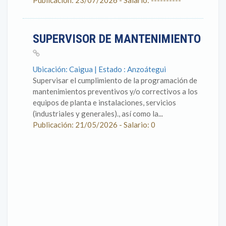
Publicación: 23/07/2026 - Salario: ----------
SUPERVISOR DE MANTENIMIENTO
Ubicación: Caigua | Estado : Anzoátegui
Supervisar el cumplimiento de la programación de
mantenimientos preventivos y/o correctivos a los
equipos de planta e instalaciones, servicios
(industriales y generales)., así como la...
Publicación: 21/05/2026 - Salario: 0