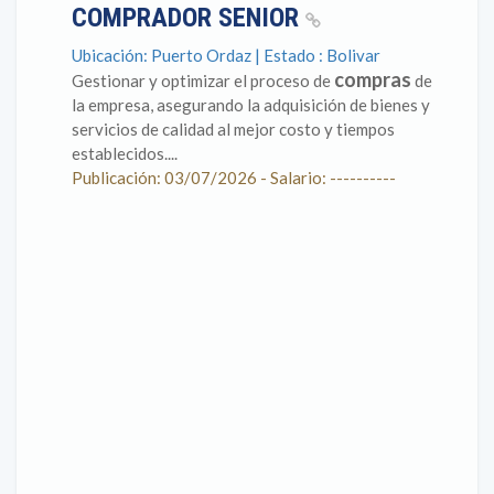
COMPRADOR SENIOR
Ubicación: Puerto Ordaz | Estado : Bolivar
compras
Gestionar y optimizar el proceso de
de
la empresa, asegurando la adquisición de bienes y
servicios de calidad al mejor costo y tiempos
establecidos....
Publicación: 03/07/2026 - Salario: ----------