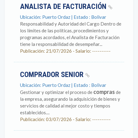
ANALISTA DE FACTURACIÓN
Ubicación: Puerto Ordaz | Estado : Bolivar
Responsabilidad y Autoridad del Cargo Dentro de
los límites de las políticas, procedimientos y
programas acordados, el Analista de Facturación
tiene la responsabilidad de desempeñar...
Publicación: 21/07/2026 - Salario: ----------
COMPRADOR SENIOR
Ubicación: Puerto Ordaz | Estado : Bolivar
compras
Gestionar y optimizar el proceso de
de
la empresa, asegurando la adquisición de bienes y
servicios de calidad al mejor costo y tiempos
establecidos....
Publicación: 03/07/2026 - Salario: ----------