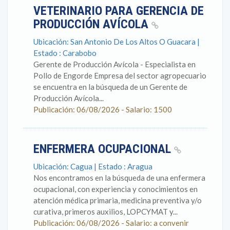
VETERINARIO PARA GERENCIA DE
PRODUCCIÓN AVÍCOLA
Ubicación: San Antonio De Los Altos O Guacara |
Estado : Carabobo
Gerente de Producción Avícola - Especialista en
Pollo de Engorde Empresa del sector agropecuario
se encuentra en la búsqueda de un Gerente de
Producción Avícola...
Publicación: 06/08/2026 - Salario: 1500
ENFERMERA OCUPACIONAL
Ubicación: Cagua | Estado : Aragua
Nos encontramos en la búsqueda de una enfermera
ocupacional, con experiencia y conocimientos en
atención médica primaria, medicina preventiva y/o
curativa, primeros auxilios, LOPCYMAT y...
Publicación: 06/08/2026 - Salario: a convenir