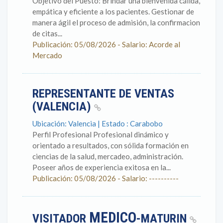
Objetivo del Puesto: Brindar una bienvenida cálida,
empática y eficiente a los pacientes. Gestionar de
manera ágil el proceso de admisión, la confirmacion
de citas...
Publicación: 05/08/2026 - Salario: Acorde al
Mercado
REPRESENTANTE DE VENTAS
(VALENCIA)
Ubicación: Valencia | Estado : Carabobo
Perfil Profesional Profesional dinámico y
orientado a resultados, con sólida formación en
ciencias de la salud, mercadeo, administración.
Poseer años de experiencia exitosa en la...
Publicación: 05/08/2026 - Salario: ----------
MEDICO
VISITADOR
-MATURIN