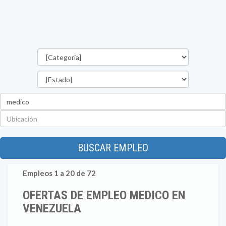
Categorías
Estado
Palabra
clave
Ubicación
BUSCAR EMPLEO
Empleos 1 a 20 de 72
OFERTAS DE EMPLEO MEDICO EN
VENEZUELA