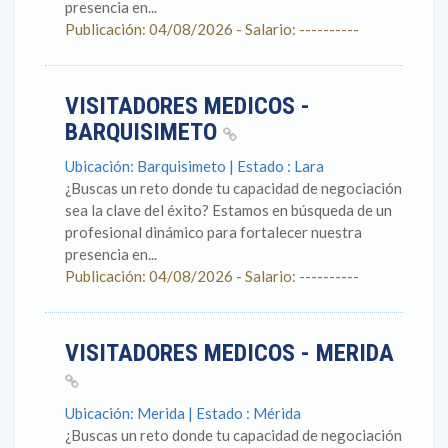
presencia en...
Publicación: 04/08/2026 - Salario: ----------
VISITADORES MEDICOS -
BARQUISIMETO
Ubicación: Barquisimeto | Estado : Lara
¿Buscas un reto donde tu capacidad de negociación
sea la clave del éxito? Estamos en búsqueda de un
profesional dinámico para fortalecer nuestra
presencia en...
Publicación: 04/08/2026 - Salario: ----------
VISITADORES MEDICOS - MERIDA
Ubicación: Merida | Estado : Mérida
¿Buscas un reto donde tu capacidad de negociación