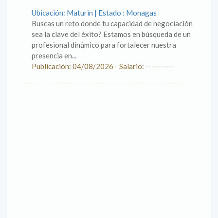
Ubicación: Maturin | Estado : Monagas
Buscas un reto donde tu capacidad de negociación
sea la clave del éxito? Estamos en búsqueda de un
profesional dinámico para fortalecer nuestra
presencia en...
Publicación: 04/08/2026 - Salario: ----------