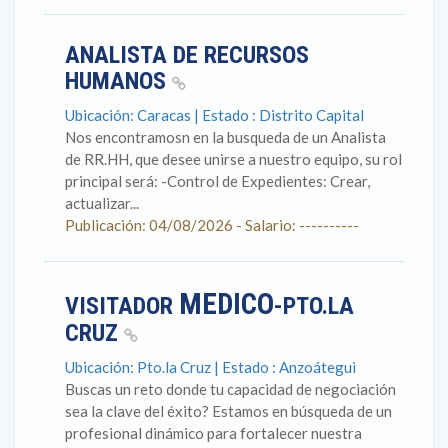
ANALISTA DE RECURSOS
HUMANOS
Ubicación: Caracas | Estado : Distrito Capital
Nos encontramosn en la busqueda de un Analista
de RR.HH, que desee unirse a nuestro equipo, su rol
principal será: -Control de Expedientes: Crear,
actualizar...
Publicación: 04/08/2026 - Salario: ----------
MEDICO
VISITADOR
-PTO.LA
CRUZ
Ubicación: Pto.la Cruz | Estado : Anzoátegui
Buscas un reto donde tu capacidad de negociación
sea la clave del éxito? Estamos en búsqueda de un
profesional dinámico para fortalecer nuestra