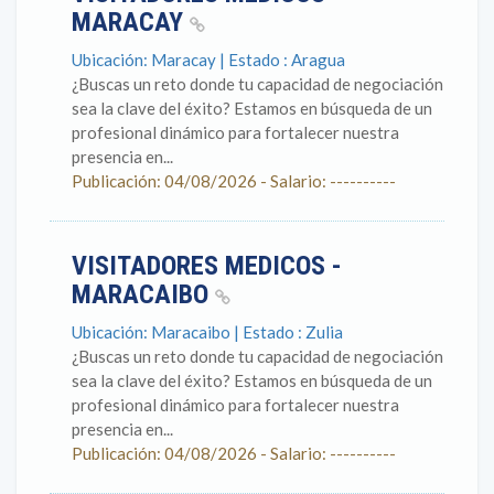
MARACAY
Ubicación: Maracay | Estado : Aragua
¿Buscas un reto donde tu capacidad de negociación
sea la clave del éxito? Estamos en búsqueda de un
profesional dinámico para fortalecer nuestra
presencia en...
Publicación: 04/08/2026 - Salario: ----------
VISITADORES MEDICOS -
MARACAIBO
Ubicación: Maracaibo | Estado : Zulia
¿Buscas un reto donde tu capacidad de negociación
sea la clave del éxito? Estamos en búsqueda de un
profesional dinámico para fortalecer nuestra
presencia en...
Publicación: 04/08/2026 - Salario: ----------