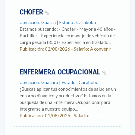
CHOFER
Ubicación: Guacra | Estado : Carabobo
Estamos buscando: - Chofer - Mayor a 40 años -
Bachiller - Experiencia en manejo de vehículo de
carga pesada (350) - Experiencia en traslado...
Publicación: 02/08/2026 - Salario: A convenir
ENFERMERA OCUPACIONAL
Ubicación: Guacara | Estado : Carabobo
¿Buscas aplicar tus conocimientos de salud en un
entorno dinámico y productivo? Estamos en la
búsqueda de una Enfermera Ocupacional para
integrarse a nuestro equipo...
Publicación: 01/08/2026 - Salario: ----------