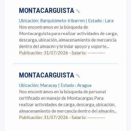
MONTACARGUISTA
Ubicación: Barquisimeto-iribarren | Estado : Lara
Nos encontramos en la búsqueda de
Montacarguista para realizar actividades de carga,
descarga, ubicación, almacenamiento de mercancía
dentro del almacén y brindar apoyo y soporte...
Publicación: 31/07/2026 - Salario: ----------
MONTACARGUISTA
Ubicación: Maracay | Estado : Aragua
Nos encontramos en la búsqueda de personal
certificado en manejo de Montacargas Para
realizar actividades de carga, descarga, ubicación,
almacenamiento de mercancía dentro del almacén...
Publicación: 31/07/2026 - Salario: ----------