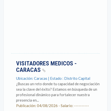
VISITADORES MEDICOS -
CARACAS
Ubicación: Caracas | Estado : Distrito Capital
¿Buscas un reto donde tu capacidad de negociación
sea la clave del éxito? Estamos en búsqueda de un
profesional dinámico para fortalecer nuestra
presencia en...
Publicación: 04/08/2026 - Salario: ----------