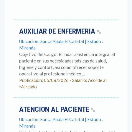
AUXILIAR DE ENFERMERIA
Ubicación: Santa Paula El Cafetal | Estado :
Miranda
Objetivo del Cargo: Brindar asistencia integral al
paciente en sus necesidades básicas de salud,
higiene y confort, así como ofrecer soporte
operativo al profesional médico,...
Publicación: 05/08/2026 - Salario: Acorde al
Mercado
ATENCION AL PACIENTE
Ubicación: Santa Paula El Cafetal | Estado :
Miranda