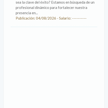
sea la clave del éxito? Estamos en búsqueda de un
profesional dinámico para fortalecer nuestra
presencia en...
Publicación: 04/08/2026 - Salario: ----------