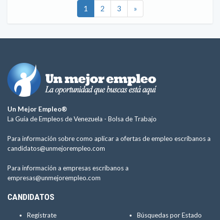
1
2
3
»
Un Mejor Empleo®
La Guía de Empleos de Venezuela -
Bolsa de Trabajo
Para información sobre como aplicar a ofertas de empleo escríbanos a
candidatos@unmejorempleo.com
Para información a empresas escríbanos a
empresas@unmejorempleo.com
CANDIDATOS
Regístrate
Búsquedas por Estado