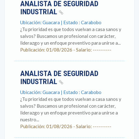
ANALISTA DE SEGURIDAD
INDUSTRIAL
Ubicación: Guacara | Estado : Carabobo
¿Tu prioridad es que todos vuelvan a casa sanos y
salvos? Buscamos un profesional con carácter,
liderazgo y un enfoque preventivo para unirse a...
Publicación: 01/08/2026 - Salario: ----------
ANALISTA DE SEGURIDAD
INDUSTRIAL
Ubicación: Guacara | Estado : Carabobo
¿Tu prioridad es que todos vuelvan a casa sanos y
salvos? Buscamos un profesional con carácter,
liderazgo y un enfoque preventivo para unirse a
nuestro...
Publicación: 01/08/2026 - Salario: ----------