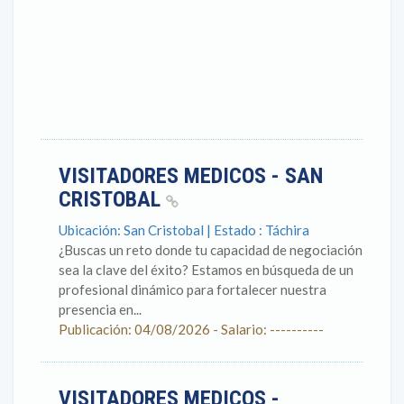
VISITADORES MEDICOS - SAN
CRISTOBAL
Ubicación: San Cristobal | Estado : Táchira
¿Buscas un reto donde tu capacidad de negociación
sea la clave del éxito? Estamos en búsqueda de un
profesional dinámico para fortalecer nuestra
presencia en...
Publicación: 04/08/2026 - Salario: ----------
VISITADORES MEDICOS -