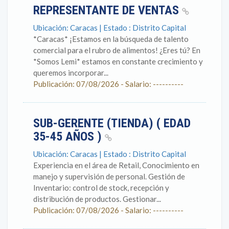
REPRESENTANTE DE VENTAS
Ubicación: Caracas | Estado : Distrito Capital
*Caracas* ¡Estamos en la búsqueda de talento
comercial para el rubro de alimentos! ¿Eres tú? En
*Somos Lemi* estamos en constante crecimiento y
queremos incorporar...
Publicación: 07/08/2026 - Salario: ----------
SUB-GERENTE (TIENDA) ( EDAD
35-45 AÑOS )
Ubicación: Caracas | Estado : Distrito Capital
Experiencia en el área de Retail, Conocimiento en
manejo y supervisión de personal. Gestión de
Inventario: control de stock, recepción y
distribución de productos. Gestionar...
Publicación: 07/08/2026 - Salario: ----------