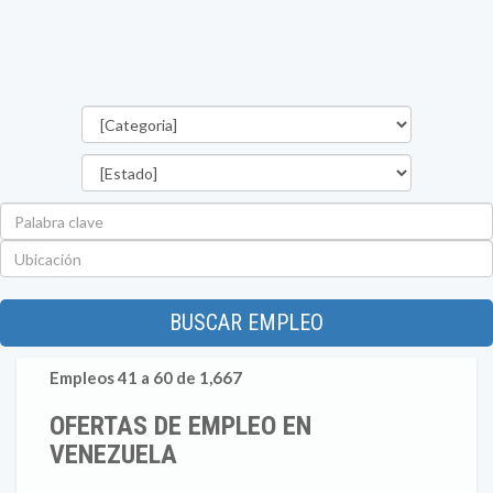
Categorías
Estado
Palabra
clave
Ubicación
BUSCAR EMPLEO
Empleos 41 a 60 de 1,667
OFERTAS DE EMPLEO EN
VENEZUELA