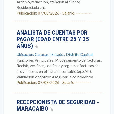
Archivo, redacción, atención al cliente.
Residenciada en...
Publicación: 07/08/2026 - Salario: ----------
ANALISTA DE CUENTAS POR
PAGAR (EDAD ENTRE 25 Y 35
AÑOS)
Ubicación: Caracas | Estado : Distrito Capital
Funciones Principales: Procesamiento de facturas:
Recibir, verificar, codificar y registrar facturas de
proveedores en el sistema contable (ej. SAP).
Validación y control: Asegurar la coincidencia...
Publicación: 07/08/2026 - Salario: ----------
RECEPCIONISTA DE SEGURIDAD -
MARACAIBO