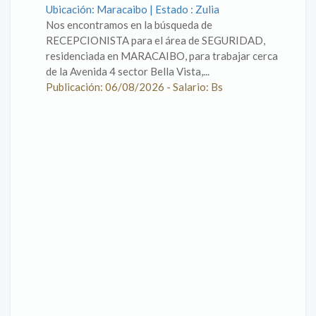
Ubicación: Maracaibo | Estado : Zulia
Nos encontramos en la búsqueda de
RECEPCIONISTA para el área de SEGURIDAD,
residenciada en MARACAIBO, para trabajar cerca
de la Avenida 4 sector Bella Vista,...
Publicación: 06/08/2026 - Salario: Bs