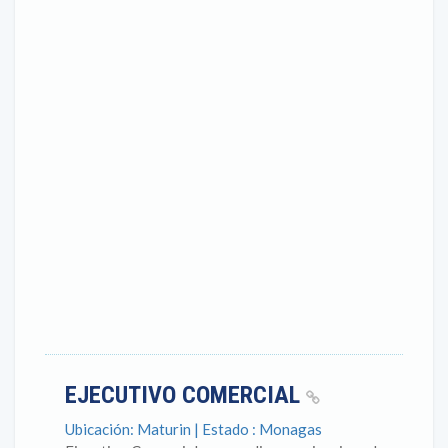
EJECUTIVO COMERCIAL
Ubicación: Maturin | Estado : Monagas