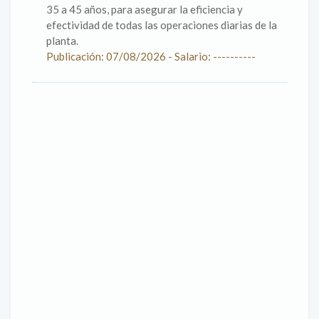
35 a 45 años, para asegurar la eficiencia y
efectividad de todas las operaciones diarias de la
planta.
Publicación: 07/08/2026 - Salario: ----------