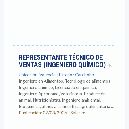
REPRESENTANTE TÉCNICO DE
VENTAS (INGENIERO QUÍMICO)
Ubicación: Valencia | Estado : Carabobo
Ingeniero en Alimentos, Tecnólogo de alimentos,
Ingeniero químico, Licenciado en química,
Ingeniero Agrónomo, Veterinaria, Producción
animal, Nutricionistas, Ingeniero ambiental,
Bioquímica; afines a la industria agroalimentaria....
Publicación: 07/08/2026 - Salario: ----------