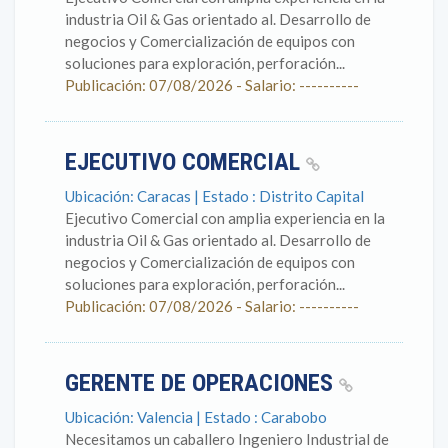
industria Oil & Gas orientado al. Desarrollo de
negocios y Comercialización de equipos con
soluciones para exploración, perforación...
Publicación: 07/08/2026 - Salario: ----------
EJECUTIVO COMERCIAL
Ubicación: Caracas | Estado : Distrito Capital
Ejecutivo Comercial con amplia experiencia en la
industria Oil & Gas orientado al. Desarrollo de
negocios y Comercialización de equipos con
soluciones para exploración, perforación...
Publicación: 07/08/2026 - Salario: ----------
GERENTE DE OPERACIONES
Ubicación: Valencia | Estado : Carabobo
Necesitamos un caballero Ingeniero Industrial de