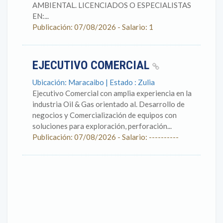
AMBIENTAL. LICENCIADOS O ESPECIALISTAS
EN:...
Publicación: 07/08/2026 - Salario: 1
EJECUTIVO COMERCIAL
Ubicación: Maracaibo | Estado : Zulia
Ejecutivo Comercial con amplia experiencia en la
industria Oil & Gas orientado al. Desarrollo de
negocios y Comercialización de equipos con
soluciones para exploración, perforación...
Publicación: 07/08/2026 - Salario: ----------