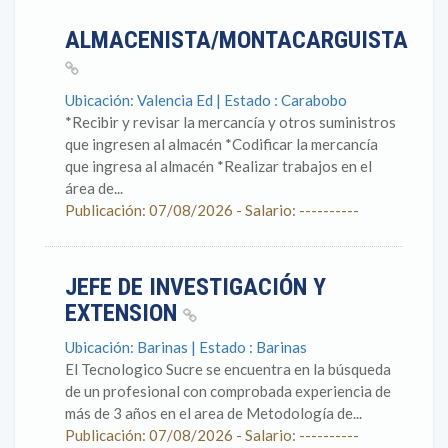
ALMACENISTA/MONTACARGUISTA
Ubicación: Valencia Ed | Estado : Carabobo
*Recibir y revisar la mercancía y otros suministros
que ingresen al almacén *Codificar la mercancía
que ingresa al almacén *Realizar trabajos en el
área de...
Publicación: 07/08/2026 - Salario: ----------
JEFE DE INVESTIGACIÓN Y
EXTENSION
Ubicación: Barinas | Estado : Barinas
El Tecnologico Sucre se encuentra en la búsqueda
de un profesional con comprobada experiencia de
más de 3 años en el area de Metodología de...
Publicación: 07/08/2026 - Salario: ----------