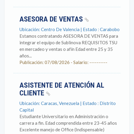
ASESORA DE VENTAS
Ubicación: Centro De Valencia | Estado : Carabobo
Estamos contratando ASESORA DE VENTAS para
integrar el equipo de Sublinova REQUISITOS TSU
en mercadeo y ventas o afín Edad entre 25 y 35
años...
Publicación: 07/08/2026 - Salario: ----------
ASISTENTE DE ATENCIÓN AL
CLIENTE
Ubicación: Caracas, Venezuela | Estado : Distrito
Capital
Estudiante Universitario en Administración o
carrera a fin. Edad comprendida entre 23-45 años
Excelente manejo de Office (Indispensable)