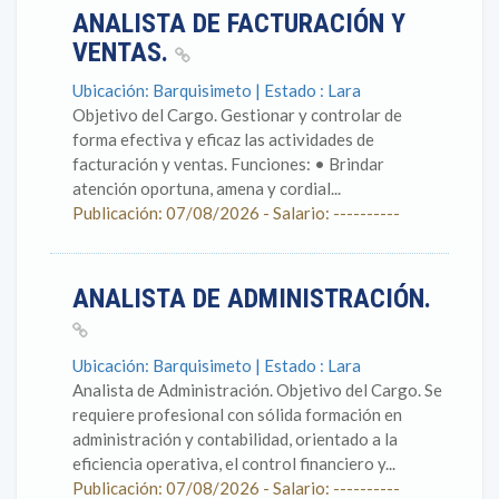
ANALISTA DE FACTURACIÓN Y
VENTAS.
Ubicación: Barquisimeto | Estado : Lara
Objetivo del Cargo. Gestionar y controlar de
forma efectiva y eficaz las actividades de
facturación y ventas. Funciones: • Brindar
atención oportuna, amena y cordial...
Publicación: 07/08/2026 - Salario: ----------
ANALISTA DE ADMINISTRACIÓN.
Ubicación: Barquisimeto | Estado : Lara
Analista de Administración. Objetivo del Cargo. Se
requiere profesional con sólida formación en
administración y contabilidad, orientado a la
eficiencia operativa, el control financiero y...
Publicación: 07/08/2026 - Salario: ----------