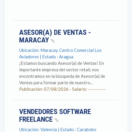
ASESOR(A) DE VENTAS -
MARACAY
Ubicación: Maracay, Centro Comercial Los
Aviadores | Estado : Aragua
¡Estamos buscando Asesor(a) de Ventas! En
importante empresa del sector retail, nos
encontramos en la búsqueda de Asesor(a) de
Ventas para formar parte de nuestro...
Publicación: 07/08/2026 - Salario: ----------
VENDEDORES SOFTWARE
FREELANCE
Ubicación: Valencia | Estado : Carabobo