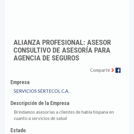
ALIANZA PROFESIONAL: ASESOR
CONSULTIVO DE ASESORÍA PARA
AGENCIA DE SEGUROS
Faceb
Compartir
Empresa
SERVICIOS SERTECOL C.A.
Descripción de la Empresa
Brindamos asesorias a clientes de habla hispana en
cuanto a servicios de salud
Estado