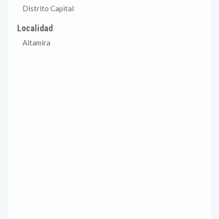
Distrito Capital
Localidad
Altamira