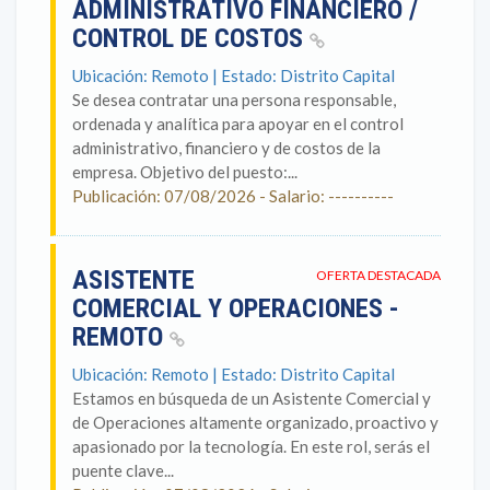
ADMINISTRATIVO FINANCIERO /
CONTROL DE COSTOS
Ubicación: Remoto | Estado: Distrito Capital
Se desea contratar una persona responsable,
ordenada y analítica para apoyar en el control
administrativo, financiero y de costos de la
empresa. Objetivo del puesto:...
Publicación: 07/08/2026 - Salario: ----------
ASISTENTE
OFERTA DESTACADA
COMERCIAL Y OPERACIONES -
REMOTO
Ubicación: Remoto | Estado: Distrito Capital
Estamos en búsqueda de un Asistente Comercial y
de Operaciones altamente organizado, proactivo y
apasionado por la tecnología. En este rol, serás el
puente clave...