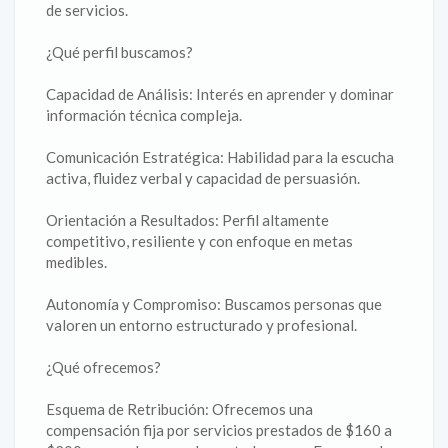
de servicios.
¿Qué perfil buscamos?
Capacidad de Análisis: Interés en aprender y dominar
información técnica compleja.
Comunicación Estratégica: Habilidad para la escucha
activa, fluidez verbal y capacidad de persuasión.
Orientación a Resultados: Perfil altamente
competitivo, resiliente y con enfoque en metas
medibles.
Autonomía y Compromiso: Buscamos personas que
valoren un entorno estructurado y profesional.
¿Qué ofrecemos?
Esquema de Retribución: Ofrecemos una
compensación fija por servicios prestados de $160 a