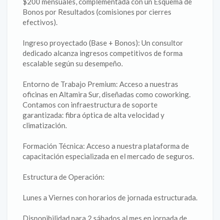
$200 mensuales, complementada con un Esquema de
Bonos por Resultados (comisiones por cierres
efectivos).
Ingreso proyectado (Base + Bonos): Un consultor
dedicado alcanza ingresos competitivos de forma
escalable según su desempeño.
Entorno de Trabajo Premium: Acceso a nuestras
oficinas en Altamira Sur, diseñadas como coworking.
Contamos con infraestructura de soporte
garantizada: fibra óptica de alta velocidad y
climatización.
Formación Técnica: Acceso a nuestra plataforma de
capacitación especializada en el mercado de seguros.
Estructura de Operación:
Lunes a Viernes con horarios de jornada estructurada.
Disponibilidad para 2 sábados al mes en jornada de