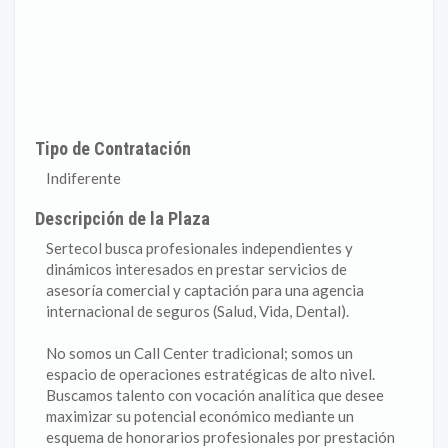
Tipo de Contratación
Indiferente
Descripción de la Plaza
Sertecol busca profesionales independientes y
dinámicos interesados en prestar servicios de
asesoría comercial y captación para una agencia
internacional de seguros (Salud, Vida, Dental).
No somos un Call Center tradicional; somos un
espacio de operaciones estratégicas de alto nivel.
Buscamos talento con vocación analítica que desee
maximizar su potencial económico mediante un
esquema de honorarios profesionales por prestación