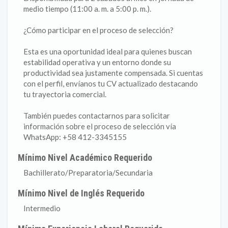
medio tiempo (11:00 a. m. a 5:00 p. m.).
¿Cómo participar en el proceso de selección?
Esta es una oportunidad ideal para quienes buscan
estabilidad operativa y un entorno donde su
productividad sea justamente compensada. Si cuentas
con el perfil, envíanos tu CV actualizado destacando
tu trayectoria comercial.
También puedes contactarnos para solicitar
información sobre el proceso de selección vía
WhatsApp: +58 412-3345155
Mínimo Nivel Académico Requerido
Bachillerato/Preparatoria/Secundaria
Mínimo Nivel de Inglés Requerido
Intermedio