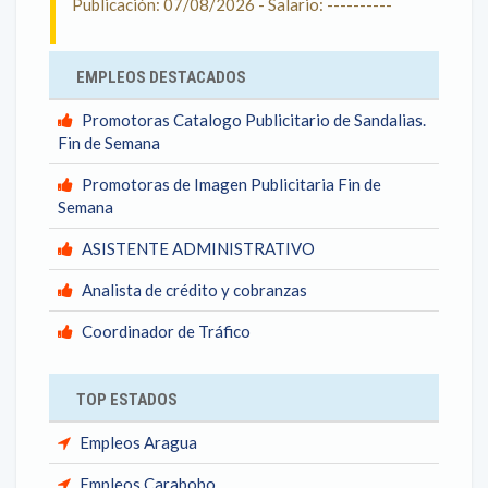
Publicación: 07/08/2026 - Salario: ----------
EMPLEOS DESTACADOS
Promotoras Catalogo Publicitario de Sandalias.
Fin de Semana
Promotoras de Imagen Publicitaria Fin de
Semana
ASISTENTE ADMINISTRATIVO
Analista de crédito y cobranzas
Coordinador de Tráfico
TOP ESTADOS
Empleos Aragua
Empleos Carabobo