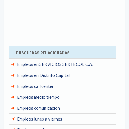
BÚSQUEDAS RELACIONADAS
Empleos en SERVICIOS SERTECOL C.A.
Empleos en Distrito Capital
Empleos call center
Empleos medio tiempo
Empleos comunicación
Empleos lunes a viernes