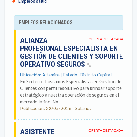
Empleos salud
EMPLEOS RELACIONADOS
ALIANZA
OFERTA DESTACADA
PROFESIONAL ESPECIALISTA EN
GESTIÓN DE CLIENTES Y SOPORTE
OPERATIVO SEGUROS
Ubicación: Altamira | Estado: Distrito Capital
En Sertecol, buscamos Especialistas en Gestión de
Clientes con perfil resolutivo para brindar soporte
estratégico a nuestra operación de seguros en el
mercado latino. No...
Publicación: 22/05/2026 - Salario: ----------
ASISTENTE
OFERTA DESTACADA