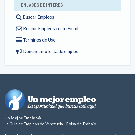
ENLACES DE INTERÉS
Buscar Empleos
Recibir Empleos en Tu Email
Términos de Uso
Denunciar oferta de empleo
Un Mejor Empleo®
La Guía de Empleos de Venezuela -
Bolsa de Trabajo