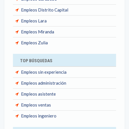
Empleos Distrito Capital
Empleos Lara
Empleos Miranda
Empleos Zulia
TOP BÚSQUEDAS
Empleos sin experiencia
Empleos administración
Empleos asistente
Empleos ventas
Empleos ingeniero