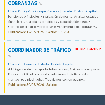
COBRANZAS
Ubicación: Quinta Crespo, Caracas | Estado : Distrito Capital
Funciones principales • Evaluación de riesgo: Analizar estados
financieros, historiales crediticios y capacidad de pago. •
Control de credito: Monitorear el vencimiento de facturas y...
Publicación: 17/07/2026 - Salario: 300-350
COORDINADOR DE TRÁFICO
OFERTA DESTACADA
Ubicación: Caracas | Estado : Distrito Capital
ATI Agencia de Transporte Internacional, C.A. es una empresa
líder especializada en brindar soluciones logísticas y de
transporte a nivel global. Trabajamos con un equipo...
Publicación: 30/06/2026 - Salario: ----------