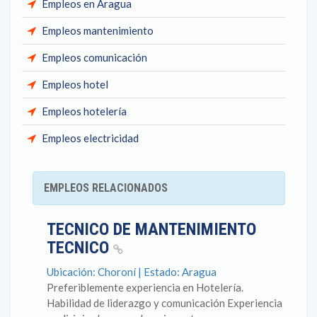
Empleos en Aragua
Empleos mantenimiento
Empleos comunicación
Empleos hotel
Empleos hotelería
Empleos electricidad
EMPLEOS RELACIONADOS
TECNICO DE MANTENIMIENTO
TECNICO
Ubicación: Choroní | Estado: Aragua
Preferiblemente experiencia en Hotelería.
Habilidad de liderazgo y comunicación Experiencia