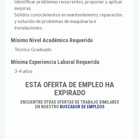
Identificar problemas recurrentes, proponer y aplicar
mejoras
Sólidos conocimientos en mantenimiento, reparación
y solución de problemas de maquinaria e
instalaciones.
Mínimo Nivel Académico Requerido
Técnico Graduado
Mínima Experiencia Laboral Requerida
3-4 años
ESTA OFERTA DE EMPLEO HA
EXPIRADO
ENCUENTRE OTRAS OFERTAS DE TRABAJO SIMILARES
EN NUESTRO
BUSCADOR DE EMPLEOS