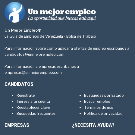
Un Mejor Empleo®
La Guía de Empleos de Venezuela -
Bolsa de Trabajo
Para información sobre como aplicar a ofertas de empleo escríbanos a
candidatos@unmejorempleo.com
Para información a empresas escríbanos a
empresas@unmejorempleo.com
CANDIDATOS
Regístrate
Búsquedas por Estado
Ingresa a tu cuenta
Buscar empleo
Reestablecer clave
Términos de uso
Búsquedas frecuentes
Política de privacidad
EMPRESAS
¿NECESITA AYUDA?