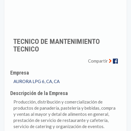
TECNICO DE MANTENIMIENTO
TECNICO
Faceb
Compartir
Empresa
AURORA LPG 6, CA, CA
Descripción de la Empresa
Producción, distribución y comercialización de
productos de panadería, pastelería y bebidas, compra
y ventas al mayor y detal de alimentos en general,
prestación de servicio de restaurante y cafetería,
servicio de catering y organización de eventos.