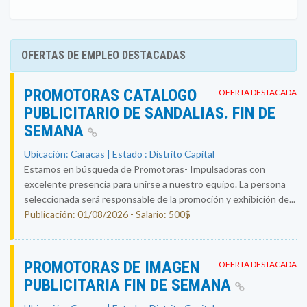
OFERTAS DE EMPLEO DESTACADAS
PROMOTORAS CATALOGO
OFERTA DESTACADA
PUBLICITARIO DE SANDALIAS. FIN DE
SEMANA
Ubicación: Caracas | Estado : Distrito Capital
Estamos en búsqueda de Promotoras- Impulsadoras con
excelente presencia para unirse a nuestro equipo. La persona
seleccionada será responsable de la promoción y exhibición de...
Publicación: 01/08/2026 - Salario: 500$
PROMOTORAS DE IMAGEN
OFERTA DESTACADA
PUBLICITARIA FIN DE SEMANA