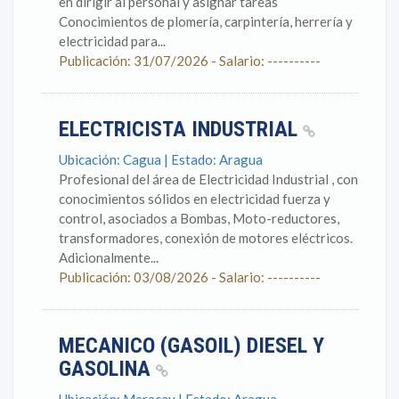
en dirigir al personal y asignar tareas
Conocimientos de plomería, carpintería, herrería y
electricidad para...
Publicación: 31/07/2026 - Salario: ----------
ELECTRICISTA INDUSTRIAL
Ubicación: Cagua | Estado: Aragua
Profesional del área de Electricidad Industrial , con
conocimientos sólidos en electricidad fuerza y
control, asociados a Bombas, Moto-reductores,
transformadores, conexión de motores eléctricos.
Adicionalmente...
Publicación: 03/08/2026 - Salario: ----------
MECANICO (GASOIL) DIESEL Y
GASOLINA