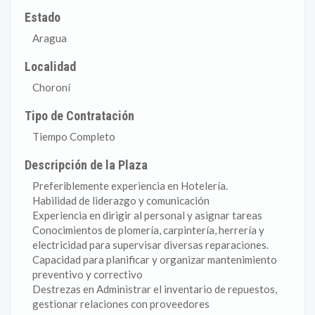
Estado
Aragua
Localidad
Choroní
Tipo de Contratación
Tiempo Completo
Descripción de la Plaza
Preferiblemente experiencia en Hotelería.
Habilidad de liderazgo y comunicación
Experiencia en dirigir al personal y asignar tareas
Conocimientos de plomería, carpintería, herrería y
electricidad para supervisar diversas reparaciones.
Capacidad para planificar y organizar mantenimiento
preventivo y correctivo
Destrezas en Administrar el inventario de repuestos,
gestionar relaciones con proveedores