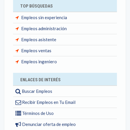
TOP BÚSQUEDAS
Empleos sin experiencia
Empleos administración
Empleos asistente
Empleos ventas
Empleos ingeniero
ENLACES DE INTERÉS
Buscar Empleos
Recibir Empleos en Tu Email
Términos de Uso
Denunciar oferta de empleo