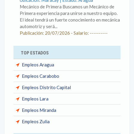
Ubicación: Maracay | Estado: Aragua
Mecánico de Primera Buscamos un Mecánico de
Primera experiencia para unirse a nuestro equipo.
El ideal tendrá un fuerte conocimiento en mecánica
automotriz y será...
Publicación: 20/07/2026 - Salario: ----------
TOP ESTADOS
Empleos Aragua
Empleos Carabobo
Empleos Distrito Capital
Empleos Lara
Empleos Miranda
Empleos Zulia