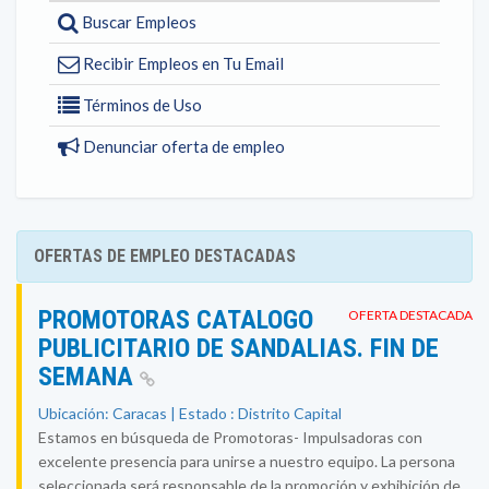
Buscar Empleos
Recibir Empleos en Tu Email
Términos de Uso
Denunciar oferta de empleo
OFERTAS DE EMPLEO DESTACADAS
PROMOTORAS CATALOGO
OFERTA DESTACADA
PUBLICITARIO DE SANDALIAS. FIN DE
SEMANA
Ubicación: Caracas | Estado : Distrito Capital
Estamos en búsqueda de Promotoras- Impulsadoras con
excelente presencia para unirse a nuestro equipo. La persona
seleccionada será responsable de la promoción y exhibición de...