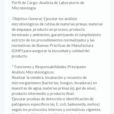
Perfil de Cargo: Analista de Laboratorio de
Microbiología
‎ ‎Objetivo General: Ejecutar los análisis
microbiológicos de rutina de materias primas, material
de empaque, producto en proceso, producto
terminado y ambientes, garantizando el cumplimiento
estricto de los procedimientos normalizados y las
normativas de Buenas Prácticas de Manufactura
(GMP) para asegurar la inocuidad y calidad del
producto.
‎* Funciones y Responsabilidades Principales
‎Análisis Microbiológicos:
‎Realizar la siembra, incubación y recuento de
microorganismos (bacterias, hongos, levaduras) en
muestras de agua, materias primas (ej. gel de aloe),
producto intermedio y producto final.
‎Ejecutar pruebas de detección e identificación de
patógenos específicos (ej. E. coli, Salmonella, mohos)
según los protocolos internos y normativas vigentes.