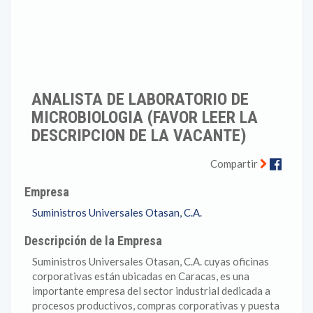
ANALISTA DE LABORATORIO DE
MICROBIOLOGIA (FAVOR LEER LA
DESCRIPCION DE LA VACANTE)
Faceb
Compartir
Empresa
Suministros Universales Otasan, C.A.
Descripción de la Empresa
Suministros Universales Otasan, C.A. cuyas oficinas
corporativas están ubicadas en Caracas, es una
importante empresa del sector industrial dedicada a
procesos productivos, compras corporativas y puesta