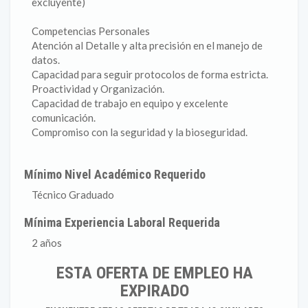
excluyente)
Competencias Personales
Atención al Detalle y alta precisión en el manejo de
datos.
Capacidad para seguir protocolos de forma estricta.
Proactividad y Organización.
Capacidad de trabajo en equipo y excelente
comunicación.
Compromiso con la seguridad y la bioseguridad.
Mínimo Nivel Académico Requerido
Técnico Graduado
Mínima Experiencia Laboral Requerida
2 años
ESTA OFERTA DE EMPLEO HA
EXPIRADO