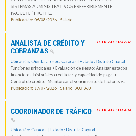
SISTEMAS ADMINISTRATIVOS PREFERIBLEMENTE
PAQUETE ( PROFIT...
Publicación: 06/08/2026 - Salario: ----------
ANALISTA DE CRÉDITO Y
OFERTA DESTACADA
COBRANZAS
Ubicación: Quinta Crespo, Caracas | Estado : Distrito Capital
Funciones principales • Evaluación de riesgo: Analizar estados
financieros, historiales crediticios y capacidad de pago. •
Control de credito: Monitorear el vencimiento de facturas y...
Publicación: 17/07/2026 - Salario: 300-360
COORDINADOR DE TRÁFICO
OFERTA DESTACADA
Ubicación: Caracas | Estado : Distrito Capital