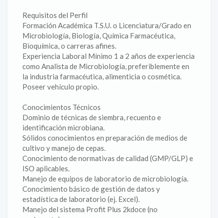
Requisitos del Perfil
‎‎Formación Académica T.S.U. o Licenciatura/Grado en
Microbiología, Biología, Química Farmacéutica,
Bioquímica, o carreras afines.
‎Experiencia Laboral Mínimo 1 a 2 años de experiencia
como Analista de Microbiología, preferiblemente en
la industria farmacéutica, alimenticia o cosmética.
Poseer vehículo propio.
Conocimientos Técnicos
Dominio de técnicas de siembra, recuento e
identificación microbiana.
Sólidos conocimientos en preparación de medios de
cultivo y manejo de cepas.
Conocimiento de normativas de calidad (GMP/GLP) e
ISO aplicables.
Manejo de equipos de laboratorio de microbiología.
Conocimiento básico de gestión de datos y
estadística de laboratorio (ej. Excel).
Manejo del sistema Profit Plus 2kdoce (no