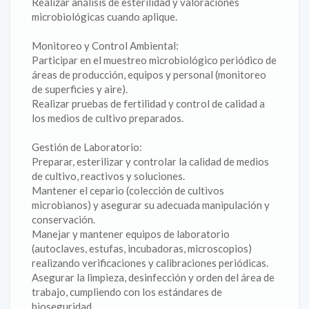
‎Realizar análisis de esterilidad y valoraciones
microbiológicas cuando aplique.
‎Monitoreo y Control Ambiental:
‎Participar en el muestreo microbiológico periódico de
áreas de producción, equipos y personal (monitoreo
de superficies y aire).
‎Realizar pruebas de fertilidad y control de calidad a
los medios de cultivo preparados.
Gestión de Laboratorio:
‎Preparar, esterilizar y controlar la calidad de medios
de cultivo, reactivos y soluciones.
‎Mantener el cepario (colección de cultivos
microbianos) y asegurar su adecuada manipulación y
conservación.
‎Manejar y mantener equipos de laboratorio
(autoclaves, estufas, incubadoras, microscopios)
realizando verificaciones y calibraciones periódicas.
‎Asegurar la limpieza, desinfección y orden del área de
trabajo, cumpliendo con los estándares de
bioseguridad.