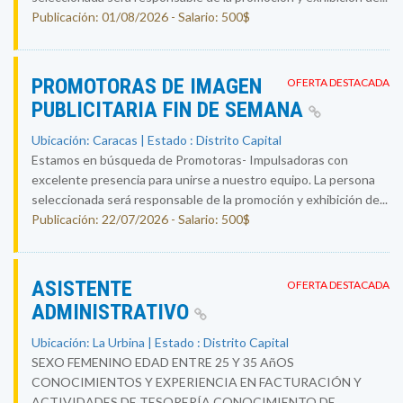
Publicación: 01/08/2026 - Salario: 500$
PROMOTORAS DE IMAGEN
OFERTA DESTACADA
PUBLICITARIA FIN DE SEMANA
Ubicación: Caracas | Estado : Distrito Capital
Estamos en búsqueda de Promotoras- Impulsadoras con
excelente presencia para unirse a nuestro equipo. La persona
seleccionada será responsable de la promoción y exhibición de...
Publicación: 22/07/2026 - Salario: 500$
ASISTENTE
OFERTA DESTACADA
ADMINISTRATIVO
Ubicación: La Urbina | Estado : Distrito Capital
SEXO FEMENINO EDAD ENTRE 25 Y 35 AñOS
CONOCIMIENTOS Y EXPERIENCIA EN FACTURACIÓN Y
ACTIVIDADES DE TESORERÍA CONOCIMIENTO DE