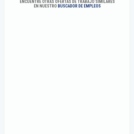
ENCUENTRE OTRAS OFERTAS DE TRABAJO SIMILARES
EN NUESTRO
BUSCADOR DE EMPLEOS