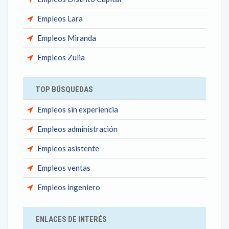
Empleos Lara
Empleos Miranda
Empleos Zulia
TOP BÚSQUEDAS
Empleos sin experiencia
Empleos administración
Empleos asistente
Empleos ventas
Empleos ingeniero
ENLACES DE INTERÉS