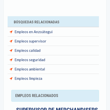
BÚSQUEDAS RELACIONADAS
Empleos en Anzoátegui
Empleos supervisor
Empleos calidad
Empleos seguridad
Empleos ambiental
Empleos limpieza
EMPLEOS RELACIONADOS