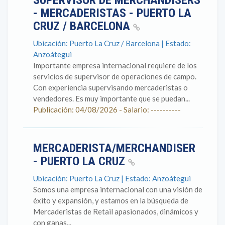
SUPERVISOR DE MERCHANDISERS
- MERCADERISTAS - PUERTO LA
CRUZ / BARCELONA
Ubicación: Puerto La Cruz / Barcelona | Estado:
Anzoátegui
Importante empresa internacional requiere de los
servicios de supervisor de operaciones de campo.
Con experiencia supervisando mercaderistas o
vendedores. Es muy importante que se puedan...
Publicación: 04/08/2026 - Salario: ----------
MERCADERISTA/MERCHANDISER
- PUERTO LA CRUZ
Ubicación: Puerto La Cruz | Estado: Anzoátegui
Somos una empresa internacional con una visión de
éxito y expansión, y estamos en la búsqueda de
Mercaderistas de Retail apasionados, dinámicos y
con ganas...