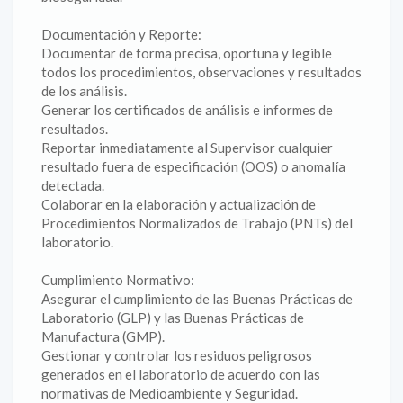
Documentación y Reporte:
‎Documentar de forma precisa, oportuna y legible
todos los procedimientos, observaciones y resultados
de los análisis.
‎Generar los certificados de análisis e informes de
resultados.
‎Reportar inmediatamente al Supervisor cualquier
resultado fuera de especificación (OOS) o anomalía
detectada.
‎Colaborar en la elaboración y actualización de
Procedimientos Normalizados de Trabajo (PNTs) del
laboratorio.
Cumplimiento Normativo:
‎Asegurar el cumplimiento de las Buenas Prácticas de
Laboratorio (GLP) y las Buenas Prácticas de
Manufactura (GMP).
‎Gestionar y controlar los residuos peligrosos
generados en el laboratorio de acuerdo con las
normativas de Medioambiente y Seguridad.