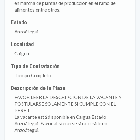
en marcha de plantas de producción en el ramo de
alimentos entre otros.
Estado
Anzoátegui
Localidad
Caigua
Tipo de Contratación
Tiempo Completo
Descripción de la Plaza
FAVOR LEER LA DESCRIPCION DE LA VACANTE Y
POSTULARSE SOLAMENTE SI CUMPLE CON EL
PERFIL
La vacante está disponible en Caigua Estado
Anzoátegui. Favor abstenerse si no reside en
Anzoátegui.