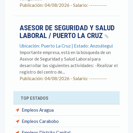
Publicación: 04/08/2026 - Salario: ----------
ASESOR DE SEGURIDAD Y SALUD
LABORAL / PUERTO LA CRUZ
Ubicación: Puerto La Cruz | Estado: Anzoátegui
Importante empresa, está en la búsqueda de un
Asesor de Seguridad y Salud Laboral para
desarrollar las siguientes actividades: -Realizar el
registro del centro de...
Publicación: 04/08/2026 - Salario: ----------
TOP ESTADOS
Empleos Aragua
Empleos Carabobo
Empleos Distrito Capital