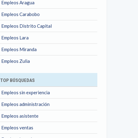
Empleos Aragua
Empleos Carabobo
Empleos Distrito Capital
Empleos Lara
Empleos Miranda
Empleos Zulia
TOP BÚSQUEDAS
Empleos sin experiencia
Empleos administración
Empleos asistente
Empleos ventas