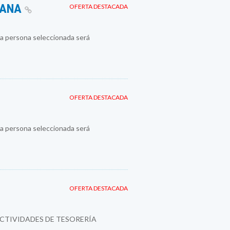
MANA
OFERTA DESTACADA
a persona seleccionada será
OFERTA DESTACADA
a persona seleccionada será
OFERTA DESTACADA
ACTIVIDADES DE TESORERÍA