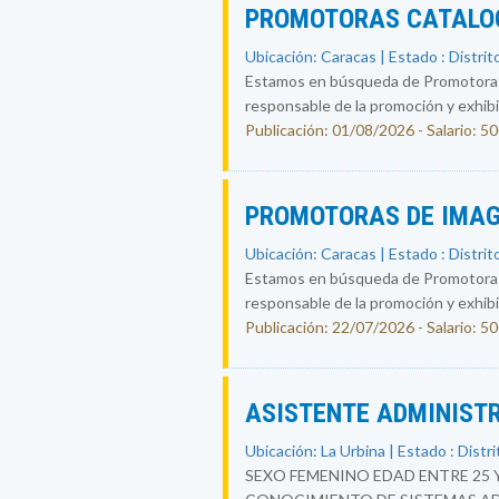
PROMOTORAS CATALOG
Ubicación: Caracas | Estado : Distrit
Estamos en búsqueda de Promotoras-
responsable de la promoción y exhibic
Publicación: 01/08/2026 - Salario: 5
PROMOTORAS DE IMAG
Ubicación: Caracas | Estado : Distrit
Estamos en búsqueda de Promotoras-
responsable de la promoción y exhibic
Publicación: 22/07/2026 - Salario: 5
ASISTENTE ADMINIST
Ubicación: La Urbina | Estado : Distri
SEXO FEMENINO EDAD ENTRE 25 