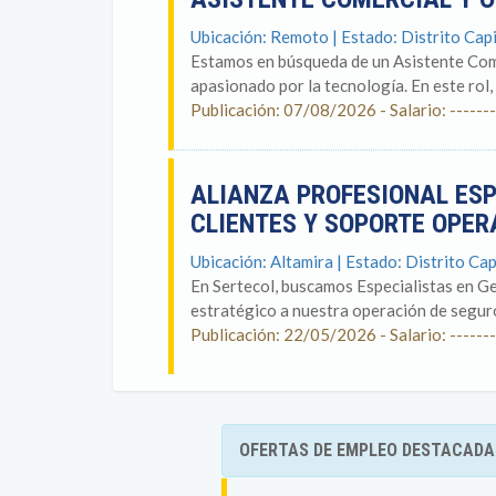
Ubicación: Remoto | Estado: Distrito Capi
Estamos en búsqueda de un Asistente Com
apasionado por la tecnología. En este rol, 
Publicación: 07/08/2026 - Salario: -------
ALIANZA PROFESIONAL ESP
CLIENTES Y SOPORTE OPE
Ubicación: Altamira | Estado: Distrito Cap
En Sertecol, buscamos Especialistas en Ge
estratégico a nuestra operación de seguros
Publicación: 22/05/2026 - Salario: -------
OFERTAS DE EMPLEO DESTACADA