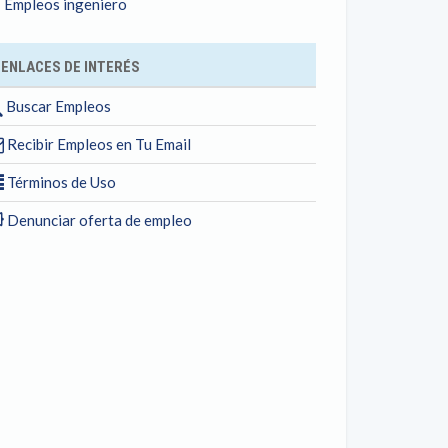
Empleos ingeniero
ENLACES DE INTERÉS
Buscar Empleos
Recibir Empleos en Tu Email
Términos de Uso
Denunciar oferta de empleo