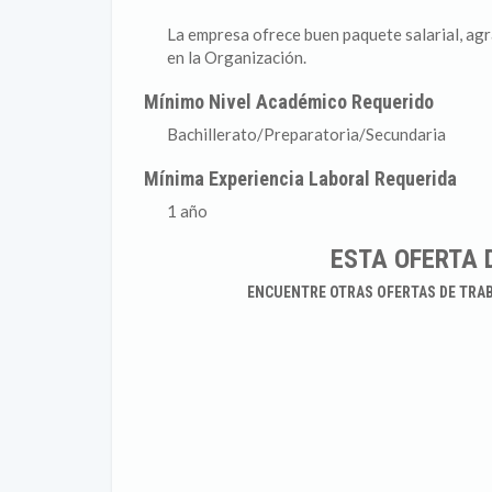
La empresa ofrece buen paquete salarial, ag
en la Organización.
Mínimo Nivel Académico Requerido
Bachillerato/Preparatoria/Secundaria
Mínima Experiencia Laboral Requerida
1 año
ESTA OFERTA 
ENCUENTRE OTRAS OFERTAS DE TRA