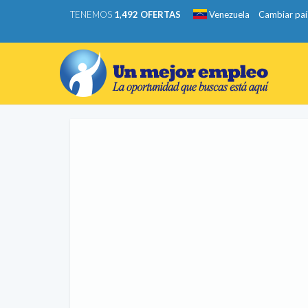
TENEMOS
1,492 OFERTAS
Venezuela
Cambiar paí