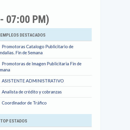
- 07:00 PM)
ok
EMPLEOS DESTACADOS
Promotoras Catalogo Publicitario de
ndalias. Fin de Semana
Promotoras de Imagen Publicitaria Fin de
emana
ASISTENTE ADMINISTRATIVO
Analista de crédito y cobranzas
Coordinador de Tráfico
TOP ESTADOS