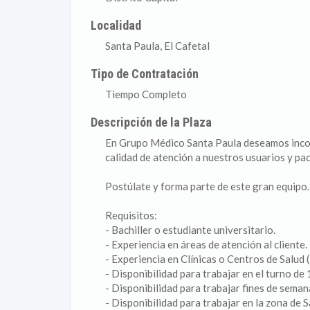
Localidad
Santa Paula, El Cafetal
Tipo de Contratación
Tiempo Completo
Descripción de la Plaza
En Grupo Médico Santa Paula deseamos incorp
calidad de atención a nuestros usuarios y pac
Postúlate y forma parte de este gran equipo.
Requisitos:
- Bachiller o estudiante universitario.
- Experiencia en áreas de atención al cliente.
- Experiencia en Clínicas o Centros de Salud 
- Disponibilidad para trabajar en el turno d
- Disponibilidad para trabajar fines de sema
- Disponibilidad para trabajar en la zona de S