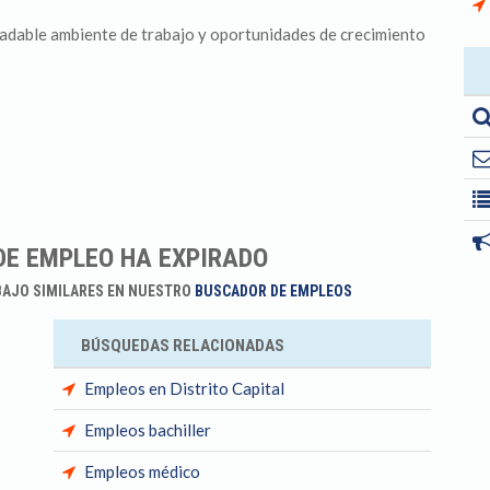
radable ambiente de trabajo y oportunidades de crecimiento
DE EMPLEO HA EXPIRADO
BAJO SIMILARES EN NUESTRO
BUSCADOR DE EMPLEOS
BÚSQUEDAS RELACIONADAS
Empleos en Distrito Capital
Empleos bachiller
Empleos médico